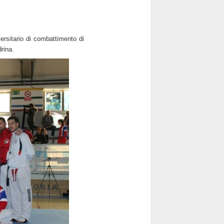
ersitario di combattimento di
rina.