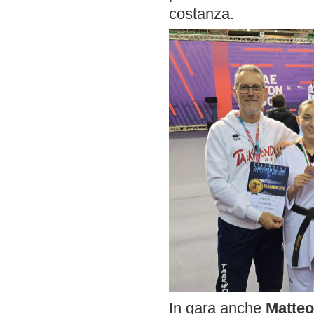
costanza.
In gara anche
Matteo