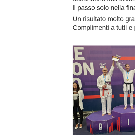
il passo solo nella fin
Un risultato molto grat
Complimenti a tutti e 