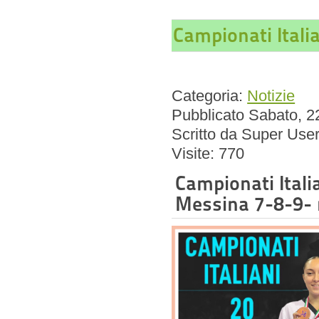
Campionati Itali
Categoria:
Notizie
Pubblicato Sabato, 
Scritto da Super Use
Visite: 770
Campionati Itali
Messina 7-8-9-