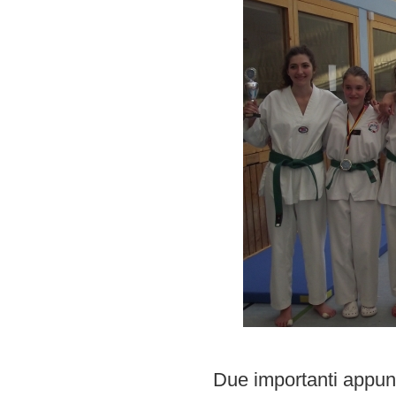
Due importanti appunt