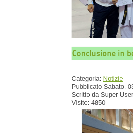
Conclusione in b
Categoria:
Notizie
Pubblicato Sabato, 0
Scritto da Super Use
Visite: 4850