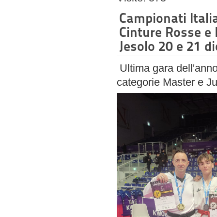
Campionati Itali
Cinture Rosse e 
Jesolo 20 e 21 
Ultima gara dell'anno
categorie Master e J