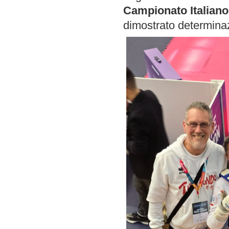
Campionato Italiano
dimostrato determinaz