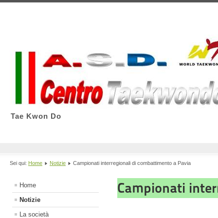
Tae Kwon Do
Sei qui:
Home
Notizie
Campionati interregionali di combattimento a Pavia
Campionati inter
Home
Notizie
La società