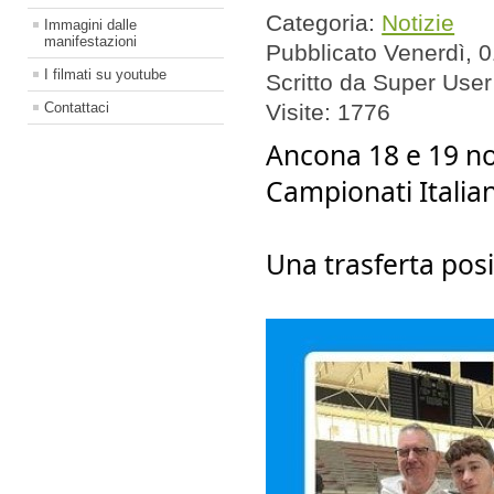
Categoria:
Notizie
Immagini dalle
manifestazioni
Pubblicato Venerdì, 
I filmati su youtube
Scritto da Super User
Contattaci
Visite: 1776
Ancona 18 e 19 n
Campionati Italian
Una trasferta posit