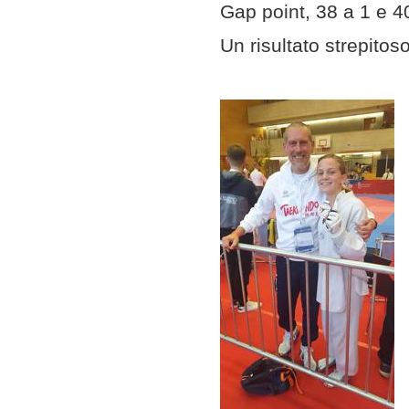
Gap point, 38 a 1 e 4
Un risultato strepitoso