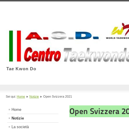
Tae Kwon Do
Sei qui:
Home
Notizie
Open Svizzera 2021
Open Svizzera 2
Home
Notizie
La società