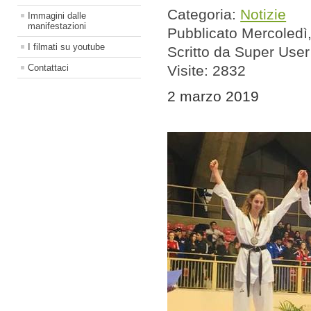
Categoria:
Notizie
Immagini dalle
manifestazioni
Pubblicato Mercoledì
I filmati su youtube
Scritto da Super User
Contattaci
Visite: 2832
2 marzo 2019