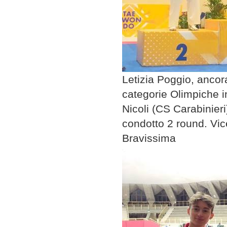
Letizia Poggio, ancora
categorie Olimpiche in
Nicoli (CS Carabinieri
condotto 2 round. Vi
Bravissima