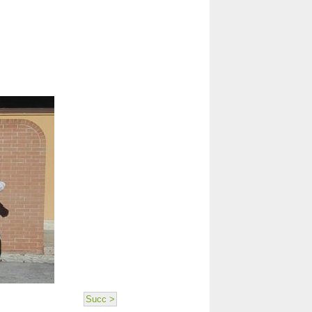
Succ >