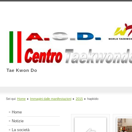
Tae Kwon Do
Sei qui:
Home
Immagini dalle manifestazioni
2015
hapkido
Home
Notizie
La società