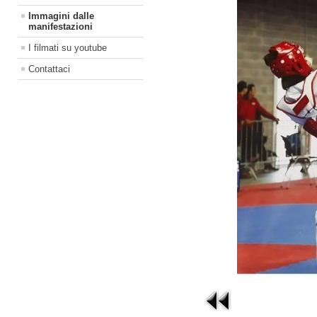
Immagini dalle
manifestazioni
I filmati su youtube
Contattaci