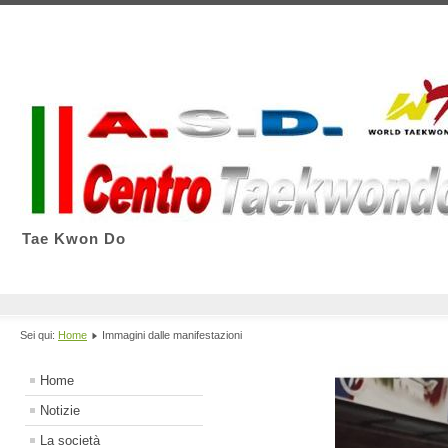
Tae Kwon Do
Sei qui:
Home
Immagini dalle manifestazioni
Home
Notizie
La società