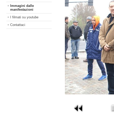
Immagini dalle
manifestazioni
I filmati su youtube
Contattaci