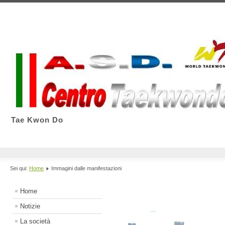
Tae Kwon Do
Sei qui:
Home
Immagini dalle manifestazioni
Home
Notizie
La società